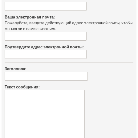
Ваша электронная почта:
Пожалуйста, введите действующий адрес электронной почты, чтобы
мы могли с вами связаться.
Подтвердите адрес электронной почты:
Заголовок:
Текст сообщения: