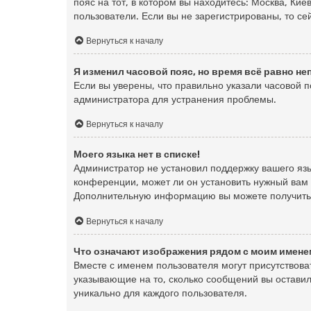
пояс на тот, в котором вы находитесь: Москва, Киев
пользователи. Если вы не зарегистрированы, то се
Вернуться к началу
Я изменил часовой пояс, но время всё равно н
Если вы уверены, что правильно указали часовой 
администратора для устранения проблемы.
Вернуться к началу
Моего языка нет в списке!
Администратор не установил поддержку вашего язы
конференции, может ли он установить нужный вам я
Дополнительную информацию вы можете получить
Вернуться к началу
Что означают изображения рядом с моим имене
Вместе с именем пользователя могут присутствоват
указывающие на то, сколько сообщений вы оставил
уникально для каждого пользователя.