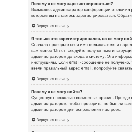
Почему я не могу зарегистрироваться?
Возможно, администратор конференции отключил ре
которым вы пытаетесь зарегистрироваться. Обрат
Вернуться к началу
Я только что зарегистрировался, но не могу вой
Сначала проверьте свои имя пользователя и парол
вам менее 13 лет, следуйте полученным инструкци
администратором до входа в систему. Эта информ
инструкциям. Если email-сообщение не получено, 
ввели правильный адрес email, попробуйте связат
Вернуться к началу
Почему я не могу войти?
Существует несколько возможных причин. Прежде в
администратором, чтобы проверить, не был ли вам
администратором для исправления настроек.
Вернуться к началу