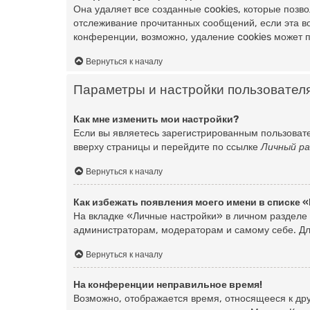
Она удаляет все созданные cookies, которые позв
отслеживание прочитанных сообщений, если эта в
конференции, возможно, удаление cookies может 
Вернуться к началу
Параметры и настройки пользовател
Как мне изменить мои настройки?
Если вы являетесь зарегистрированным пользовате
вверху страницы и перейдите по ссылке
Личный ра
Вернуться к началу
Как избежать появления моего имени в списке 
На вкладке «Личные настройки» в личном разделе
администраторам, модераторам и самому себе. Дл
Вернуться к началу
На конференции неправильное время!
Возможно, отображается время, относящееся к друг