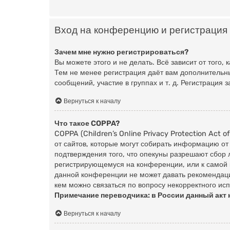
Вход на конференцию и регистрация
Зачем мне нужно регистрироваться?
Вы можете этого и не делать. Всё зависит от того
Тем не менее регистрация даёт вам дополнительн
сообщений, участие в группах и т. д. Регистрация 
Вернуться к началу
Что такое COPPA?
COPPA (Children’s Online Privacy Protection Act 
от сайтов, которые могут собирать информацию от
подтверждения того, что опекуны разрешают сбор 
регистрирующемуся на конференции, или к самой 
данной конференции не может давать рекомендаци
кем можно связаться по вопросу некорректного ис
Примечание переводчика: в России данный акт 
Вернуться к началу