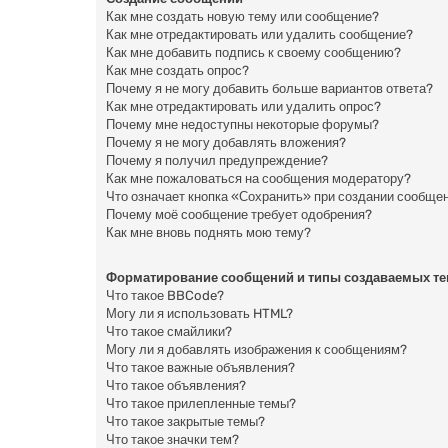
Как мне создать новую тему или сообщение?
Как мне отредактировать или удалить сообщение?
Как мне добавить подпись к своему сообщению?
Как мне создать опрос?
Почему я не могу добавить больше вариантов ответа?
Как мне отредактировать или удалить опрос?
Почему мне недоступны некоторые форумы?
Почему я не могу добавлять вложения?
Почему я получил предупреждение?
Как мне пожаловаться на сообщения модератору?
Что означает кнопка «Сохранить» при создании сообще
Почему моё сообщение требует одобрения?
Как мне вновь поднять мою тему?
Форматирование сообщений и типы создаваемых т
Что такое BBCode?
Могу ли я использовать HTML?
Что такое смайлики?
Могу ли я добавлять изображения к сообщениям?
Что такое важные объявления?
Что такое объявления?
Что такое прилепленные темы?
Что такое закрытые темы?
Что такое значки тем?