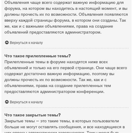
Объявления чаще всего содержат важную информацию для
форума, на котором вы находитесь в настоящий момент, и вы
должны прочесть их по возможности. Объявления появляются
вверху каждой страницы форума, в котором они созданы. Так
же, как и с важными объявлениями, права на создание
объявлений предоставляются администратором.
Вернуться к началу
Что такое прилепленные темы?
Прилепленные темы в форуме находятся ниже всех
объявлений и только на его первой странице. Они чаще всего
содержат достаточно важную информацию, поэтому вы
должны прочесть их по возможности. Так же, как и с
объявлениями, права на создание прилепленных тем
предоставляются администратором конференции.
Вернуться к началу
Что такое закрытые темы?
Закрытые темы — это такие темы, в которых пользователи
больше не могут оставлять сообщения, и все находящиеся в
них опросы автоматически завершаются. Темы могут быть