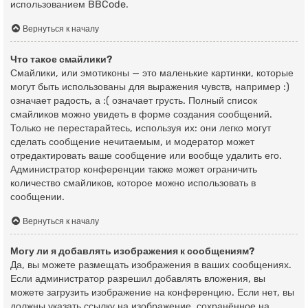
использованием BBCode.
Вернуться к началу
Что такое смайлики?
Смайлики, или эмотиконы — это маленькие картинки, которые
могут быть использованы для выражения чувств, например :)
означает радость, а :( означает грусть. Полный список
смайликов можно увидеть в форме создания сообщений.
Только не перестарайтесь, используя их: они легко могут
сделать сообщение нечитаемым, и модератор может
отредактировать ваше сообщение или вообще удалить его.
Администратор конференции также может ограничить
количество смайликов, которое можно использовать в
сообщении.
Вернуться к началу
Могу ли я добавлять изображения к сообщениям?
Да, вы можете размещать изображения в ваших сообщениях.
Если администратор разрешил добавлять вложения, вы
можете загрузить изображение на конференцию. Если нет, вы
должны указать ссылку на изображение, сохранённое на