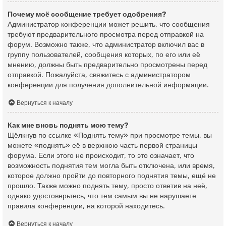
Почему моё сообщение требует одобрения?
Администратор конференции может решить, что сообщения
требуют предварительного просмотра перед отправкой на
форум. Возможно также, что администратор включил вас в
группу пользователей, сообщения которых, по его или её
мнению, должны быть предварительно просмотрены перед
отправкой. Пожалуйста, свяжитесь с администратором
конференции для получения дополнительной информации.
Вернуться к началу
Как мне вновь поднять мою тему?
Щёлкнув по ссылке «Поднять тему» при просмотре темы, вы
можете «поднять» её в верхнюю часть первой страницы
форума. Если этого не происходит, то это означает, что
возможность поднятия тем могла быть отключена, или время,
которое должно пройти до повторного поднятия темы, ещё не
прошло. Также можно поднять тему, просто ответив на неё,
однако удостоверьтесь, что тем самым вы не нарушаете
правила конференции, на которой находитесь.
Вернуться к началу