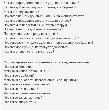
Как мне отредактировать или удалить сообщение?
Как мне добавить подпись к своему сообщению?
Как мне создать опрос?
Почему я не могу добавить больше вариантов ответа?
Как мне отредактировать или удалить опрос?
Почему мне недоступны некоторые форумы?
Почему я не могу добавлять вложения?
Почему я получил предупреждение?
Как мне пожаловаться на сообщения модератору?
Что означает кнопка «Сохранить» при создании сообщения?
Почему моё сообщение требует одобрения?
Как мне вновь поднять мою тему?
Форматирование сообщений и типы создаваемых тем
Что такое BBCode?
Могу ли я использовать HTML?
Что такое смайлики?
Могу ли я добавлять изображения к сообщениям?
Что такое важные объявления?
Что такое объявления?
Что такое прилепленные темы?
Что такое закрытые темы?
Что такое значки тем?