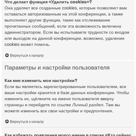
Что делает функция «Удалить cookies»?
Она удаляет все созданные cookies, которые позволяют вам
оставаться авторизованным на этой конференции, а также
выполняют другие функции, такие как отслеживание
прочитанных сообщений, если эта возможность включена
администратором. Если вы испытываете трудности со входом
или выходом на данной конференции, возможно, удаление
cookies может помочь.
Вернуться к началу
Параметры и настройки пользователя
Как мне изменить мои настройки?
Если вы являетесь зарегистрированным пользователем, все
ваши настройки хранятся в базе данных конференции. Чтобы
изменить их, щёлкните на имени пользователя вверху
страницы и перейдите по ссылке
Личный раздел
. Там вы
можете изменить все свои настройки и предпочтения.
Вернуться к началу
Как избежать появления моего имени в списке «Кто сейчас