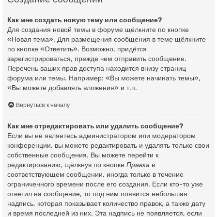
Как мне создать новую тему или сообщение?
Для создания новой темы в форуме щёлкните по кнопке
«Новая тема». Для размещения сообщения в теме щёлкните
по кнопке «Ответить». Возможно, придётся
зарегистрироваться, прежде чем отправить сообщение.
Перечень ваших прав доступа находится внизу страниц
форума или темы. Например: «Вы можете начинать темы»,
«Вы можете добавлять вложения» и т.п.
Вернуться к началу
Как мне отредактировать или удалить сообщение?
Если вы не являетесь администратором или модератором
конференции, вы можете редактировать и удалять только свои
собственные сообщения. Вы можете перейти к
редактированию, щёлкнув по кнопке
Правка
в
соответствующем сообщении, иногда только в течение
ограниченного времени после его создания. Если кто-то уже
ответил на сообщение, то под ним появится небольшая
надпись, которая показывает количество правок, а также дату
и время последней из них. Эта надпись не появляется, если