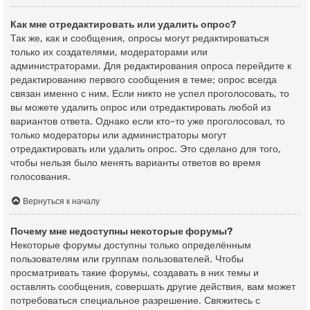
Как мне отредактировать или удалить опрос?
Так же, как и сообщения, опросы могут редактироваться
только их создателями, модераторами или
администраторами. Для редактирования опроса перейдите к
редактированию первого сообщения в теме; опрос всегда
связан именно с ним. Если никто не успел проголосовать, то
вы можете удалить опрос или отредактировать любой из
вариантов ответа. Однако если кто-то уже проголосовал, то
только модераторы или администраторы могут
отредактировать или удалить опрос. Это сделано для того,
чтобы нельзя было менять варианты ответов во время
голосования.
Вернуться к началу
Почему мне недоступны некоторые форумы?
Некоторые форумы доступны только определённым
пользователям или группам пользователей. Чтобы
просматривать такие форумы, создавать в них темы и
оставлять сообщения, совершать другие действия, вам может
потребоваться специальное разрешение. Свяжитесь с