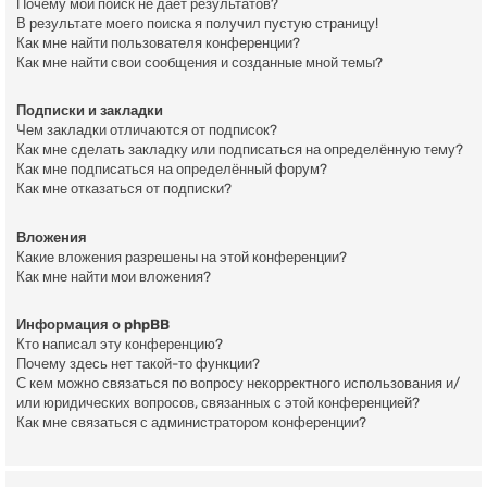
Почему мой поиск не даёт результатов?
В результате моего поиска я получил пустую страницу!
Как мне найти пользователя конференции?
Как мне найти свои сообщения и созданные мной темы?
Подписки и закладки
Чем закладки отличаются от подписок?
Как мне сделать закладку или подписаться на определённую тему?
Как мне подписаться на определённый форум?
Как мне отказаться от подписки?
Вложения
Какие вложения разрешены на этой конференции?
Как мне найти мои вложения?
Информация о phpBB
Кто написал эту конференцию?
Почему здесь нет такой-то функции?
С кем можно связаться по вопросу некорректного использования и/
или юридических вопросов, связанных с этой конференцией?
Как мне связаться с администратором конференции?