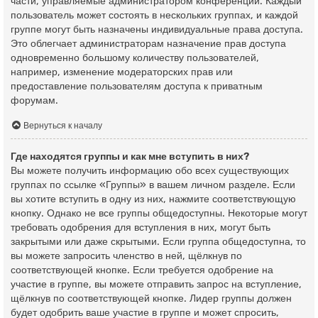
части, управляемые администратором конференции. Каждый
пользователь может состоять в нескольких группах, и каждой
группе могут быть назначены индивидуальные права доступа.
Это облегчает администраторам назначение прав доступа
одновременно большому количеству пользователей,
например, изменение модераторских прав или
предоставление пользователям доступа к приватным
форумам.
Вернуться к началу
Где находятся группы и как мне вступить в них?
Вы можете получить информацию обо всех существующих
группах по ссылке «Группы» в вашем личном разделе. Если
вы хотите вступить в одну из них, нажмите соответствующую
кнопку. Однако не все группы общедоступны. Некоторые могут
требовать одобрения для вступления в них, могут быть
закрытыми или даже скрытыми. Если группа общедоступна, то
вы можете запросить членство в ней, щёлкнув по
соответствующей кнопке. Если требуется одобрение на
участие в группе, вы можете отправить запрос на вступление,
щёлкнув по соответствующей кнопке. Лидер группы должен
будет одобрить ваше участие в группе и может спросить,