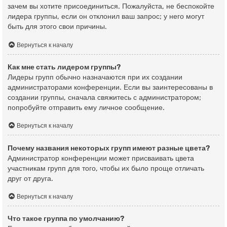
зачем вы хотите присоединиться. Пожалуйста, не беспокойте
лидера группы, если он отклонил ваш запрос; у него могут
быть для этого свои причины.
Вернуться к началу
Как мне стать лидером группы?
Лидеры групп обычно назначаются при их создании
администраторами конференции. Если вы заинтересованы в
создании группы, сначала свяжитесь с администратором;
попробуйте отправить ему личное сообщение.
Вернуться к началу
Почему названия некоторых групп имеют разные цвета?
Администратор конференции может присваивать цвета
участникам групп для того, чтобы их было проще отличать
друг от друга.
Вернуться к началу
Что такое группа по умолчанию?