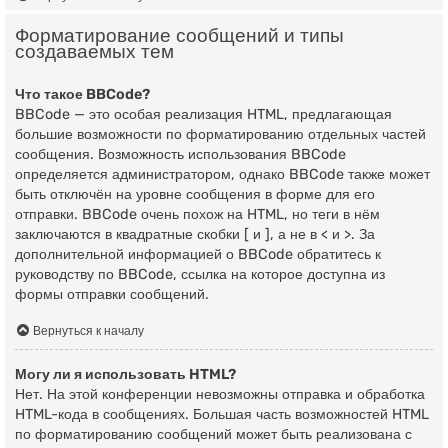
Форматирование сообщений и типы
создаваемых тем
Что такое BBCode?
BBCode — это особая реализация HTML, предлагающая
большие возможности по форматированию отдельных частей
сообщения. Возможность использования BBCode
определяется администратором, однако BBCode также может
быть отключён на уровне сообщения в форме для его
отправки. BBCode очень похож на HTML, но теги в нём
заключаются в квадратные скобки [ и ], а не в < и >. За
дополнительной информацией о BBCode обратитесь к
руководству по BBCode, ссылка на которое доступна из
формы отправки сообщений.
Вернуться к началу
Могу ли я использовать HTML?
Нет. На этой конференции невозможны отправка и обработка
HTML-кода в сообщениях. Большая часть возможностей HTML
по форматированию сообщений может быть реализована с