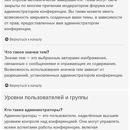
закрыты по многим причинам модератором форума или
администратором конференции. Вы также можете иметь
возможность закрывать созданные вами темы, в зависимости
от прав, предоставленных вам администратором
конференции.
Вернуться к началу
Что такое значки тем?
Значки тем — это выбранные авторами изображения,
связанные с сообщениями и отражающие их содержание.
Возможность использования значков тем зависит от
разрешений, установленных администратором конференции.
Вернуться к началу
Уровни пользователей и группы
Кто такие администраторы?
Администраторы — это пользователи, наделённые высшим
уровнем контроля над конференцией. Они могут управлять
всеми аспектами работы конференции, включая