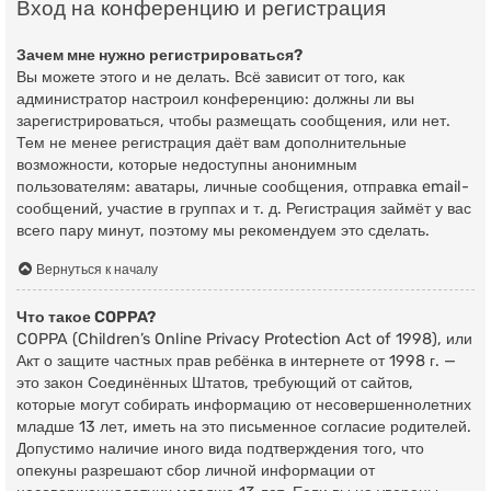
Вход на конференцию и регистрация
Зачем мне нужно регистрироваться?
Вы можете этого и не делать. Всё зависит от того, как
администратор настроил конференцию: должны ли вы
зарегистрироваться, чтобы размещать сообщения, или нет.
Тем не менее регистрация даёт вам дополнительные
возможности, которые недоступны анонимным
пользователям: аватары, личные сообщения, отправка email-
сообщений, участие в группах и т. д. Регистрация займёт у вас
всего пару минут, поэтому мы рекомендуем это сделать.
Вернуться к началу
Что такое COPPA?
COPPA (Children’s Online Privacy Protection Act of 1998), или
Акт о защите частных прав ребёнка в интернете от 1998 г. —
это закон Соединённых Штатов, требующий от сайтов,
которые могут собирать информацию от несовершеннолетних
младше 13 лет, иметь на это письменное согласие родителей.
Допустимо наличие иного вида подтверждения того, что
опекуны разрешают сбор личной информации от