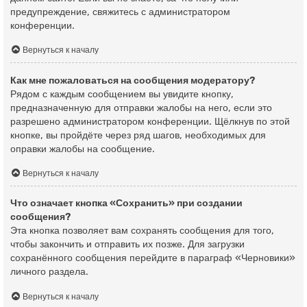
предупреждение, свяжитесь с администратором
конференции.
Вернуться к началу
Как мне пожаловаться на сообщения модератору?
Рядом с каждым сообщением вы увидите кнопку,
предназначенную для отправки жалобы на него, если это
разрешено администратором конференции. Щёлкнув по этой
кнопке, вы пройдёте через ряд шагов, необходимых для
оправки жалобы на сообщение.
Вернуться к началу
Что означает кнопка «Сохранить» при создании
сообщения?
Эта кнопка позволяет вам сохранять сообщения для того,
чтобы закончить и отправить их позже. Для загрузки
сохранённого сообщения перейдите в параграф «Черновики»
личного раздела.
Вернуться к началу