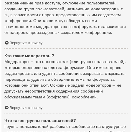
разграничение прав доступа, отключение пользователей,
создание групп пользователей, назначение модераторов и т.
п., в зависимости от прав, предоставленных им создателем
конференции. Они также могут обладать всеми
возможностями модераторов во всех форумах, в зависимости
от настроек, произведённых создателем конференции.
Вернуться к началу
Кто такие модераторы?
Модераторы — это пользователи (или группы пользователей),
которые ежедневно следят за форумами. Они имеют право
редактировать или удалять сообщения, закрывать, открывать,
перемещать, удалять и объединять темы на форуме, за
который они отвечают. Основные задачи модераторов — не
допускать несоответствия содержания сообщений
обсуждаемым темам (оффтопик), оскорблений.
Вернуться к началу
Что такое группы пользователей?
Группы пользователей разбивают сообщество на структурные