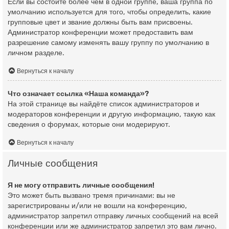
Если вы состоите более чем в одной группе, ваша группа по
умолчанию используется для того, чтобы определить, какие
групповые цвет и звание должны быть вам присвоены.
Администратор конференции может предоставить вам
разрешение самому изменять вашу группу по умолчанию в
личном разделе.
Вернуться к началу
Что означает ссылка «Наша команда»?
На этой странице вы найдёте список администраторов и
модераторов конференции и другую информацию, такую как
сведения о форумах, которые они модерируют.
Вернуться к началу
Личные сообщения
Я не могу отправить личные сообщения!
Это может быть вызвано тремя причинами: вы не
зарегистрированы и/или не вошли на конференцию,
администратор запретил отправку личных сообщений на всей
конференции или же администратор запретил это вам лично.