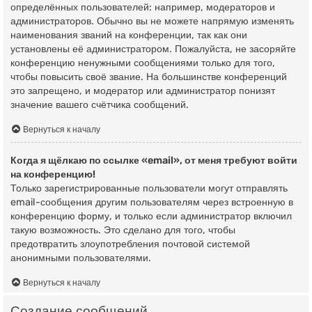
определённых пользователей: например, модераторов и
администраторов. Обычно вы не можете напрямую изменять
наименования званий на конференции, так как они
установлены её администратором. Пожалуйста, не засоряйте
конференцию ненужными сообщениями только для того,
чтобы повысить своё звание. На большинстве конференций
это запрещено, и модератор или администратор понизят
значение вашего счётчика сообщений.
Вернуться к началу
Когда я щёлкаю по ссылке «email», от меня требуют войти
на конференцию!
Только зарегистрированные пользователи могут отправлять
email-сообщения другим пользователям через встроенную в
конференцию форму, и только если администратор включил
такую возможность. Это сделано для того, чтобы
предотвратить злоупотребления почтовой системой
анонимными пользователями.
Вернуться к началу
Создание сообщений