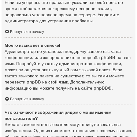
Если вы уверены, что правильно указали часовой пояс, но
время отображается по-прежнему неверное, значит,
неправильно установлено время на сервере. Уведомите
администратора для устранения проблемы.
Вернуться к началу
Моего языка нет в списке!
Администратор не установил поддержку вашего языка на
конференции, или же просто никто не перевёл phpBB на ваш
язык. Попробуйте узнать у администратора конференции,
может ли он установить нужный вам языковой пакет. Если
такого языкового пакета не существует, то вы сами можете
перевести phpBB на свой язык. Дополнительную
информацию вы можете получить на сайте
phpBB
®.
Вернуться к началу
Что означают изображения рядом с моим именем
пользователя?
Вместе с именем пользователя могут присутствовать два
изображения. Одно из них может относиться к вашему званию,
обычно это звёздочки, квадратики или точки, указывающие на