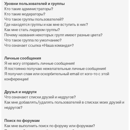
Уровни пользователей и группы
Кто такие администраторы?
Кто такие модераторы?
Что такое группы пользователей?
Где находятся группы и как мне вступить в них?
Как мне стать лидером группы?
Почему названия некоторых групп имеют разные цвета?
Что такое группа по умолчанию?
Что означает ссылка «Наша команда»?
Личные сообщения
Я не могу отправить личные сообщения!
Я постоянно получаю нежелательные личные сообщения!
Я получил спам или оскорбительный email от кого-то с этой
конференции!
Друзья и недруги
Что означают списки друзей и недругов?
Как мне добавлять/удалять пользователей в списках моих друзей и
недругов?
Поиск по форумам
Как мне выполнить поиск по форуму или форумам?