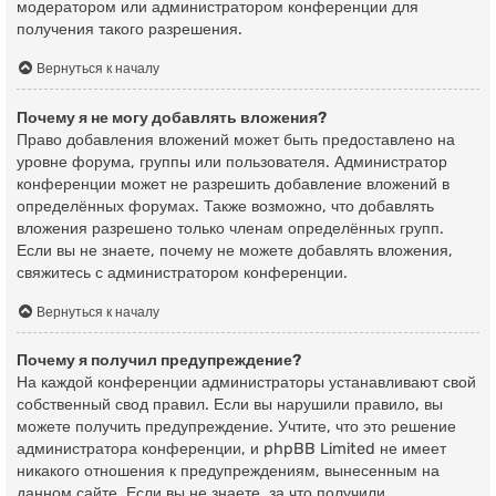
модератором или администратором конференции для
получения такого разрешения.
Вернуться к началу
Почему я не могу добавлять вложения?
Право добавления вложений может быть предоставлено на
уровне форума, группы или пользователя. Администратор
конференции может не разрешить добавление вложений в
определённых форумах. Также возможно, что добавлять
вложения разрешено только членам определённых групп.
Если вы не знаете, почему не можете добавлять вложения,
свяжитесь с администратором конференции.
Вернуться к началу
Почему я получил предупреждение?
На каждой конференции администраторы устанавливают свой
собственный свод правил. Если вы нарушили правило, вы
можете получить предупреждение. Учтите, что это решение
администратора конференции, и phpBB Limited не имеет
никакого отношения к предупреждениям, вынесенным на
данном сайте. Если вы не знаете, за что получили