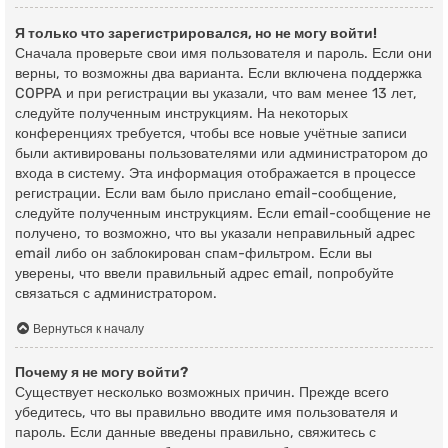
Я только что зарегистрировался, но не могу войти!
Сначала проверьте свои имя пользователя и пароль. Если они
верны, то возможны два варианта. Если включена поддержка
COPPA и при регистрации вы указали, что вам менее 13 лет,
следуйте полученным инструкциям. На некоторых
конференциях требуется, чтобы все новые учётные записи
были активированы пользователями или администратором до
входа в систему. Эта информация отображается в процессе
регистрации. Если вам было прислано email-сообщение,
следуйте полученным инструкциям. Если email-сообщение не
получено, то возможно, что вы указали неправильный адрес
email либо он заблокирован спам-фильтром. Если вы
уверены, что ввели правильный адрес email, попробуйте
связаться с администратором.
Вернуться к началу
Почему я не могу войти?
Существует несколько возможных причин. Прежде всего
убедитесь, что вы правильно вводите имя пользователя и
пароль. Если данные введены правильно, свяжитесь с