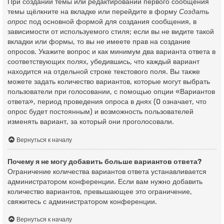
При создании темы или редактировании первого сообщения
темы щёлкните на вкладке или перейдите в форму
Создать
опрос
под основной формой для создания сообщения, в
зависимости от используемого стиля; если вы не видите такой
вкладки или формы, то вы не имеете прав на создание
опросов. Укажите вопрос и как минимум два варианта ответа в
соответствующих полях, убедившись, что каждый вариант
находится на отдельной строке текстового поля. Вы также
можете задать количество вариантов, которые могут выбрать
пользователи при голосовании, с помощью опции «Вариантов
ответа», период проведения опроса в днях (0 означает, что
опрос будет постоянным) и возможность пользователей
изменять вариант, за который они проголосовали.
Вернуться к началу
Почему я не могу добавить больше вариантов ответа?
Ограничение количества вариантов ответа устанавливается
администратором конференции. Если вам нужно добавить
количество вариантов, превышающее это ограничение,
свяжитесь с администратором конференции.
Вернуться к началу