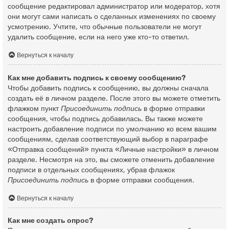
сообщение редактировал администратор или модератор, хотя
они могут сами написать о сделанных изменениях по своему
усмотрению. Учтите, что обычные пользователи не могут
удалить сообщение, если на него уже кто-то ответил.
Вернуться к началу
Как мне добавить подпись к своему сообщению?
Чтобы добавить подпись к сообщению, вы должны сначала
создать её в личном разделе. После этого вы можете отметить
флажком пункт
Присоединить подпись
в форме отправки
сообщения, чтобы подпись добавилась. Вы также можете
настроить добавление подписи по умолчанию ко всем вашим
сообщениям, сделав соответствующий выбор в параграфе
«Отправка сообщений» пункта «Личные настройки» в личном
разделе. Несмотря на это, вы сможете отменить добавление
подписи в отдельных сообщениях, убрав флажок
Присоединить подпись
в форме отправки сообщения.
Вернуться к началу
Как мне создать опрос?