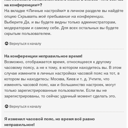
на конференции»?
На вкладке «Личные настройки» в личном разделе вы найдёте
опцию
Скрывать моё пребывание на конференции
.
Выберите
Да
, и вы будете видны только администраторам,
модераторам и самому себе. Для всех остальных вы будете
скрытым пользователем.
Вернуться к началу
На конференции неправильное время!
Возможно, отображается время, относящееся к другому
часовому поясу, а не к тому, в котором находитесь вы. В этом
случае измените в личных настройках часовой пояс на тот, в
котором вы находитесь: Москва, Киев и т. д. Учтите, что
изменять часовой пояс, как и большинство настроек, могут
только зарегистрированные пользователи. Если вы не
зарегистрированы, то сейчас удачный момент сделать это.
Вернуться к началу
Я изменил часовой пояс, но время всё равно
неправильное!