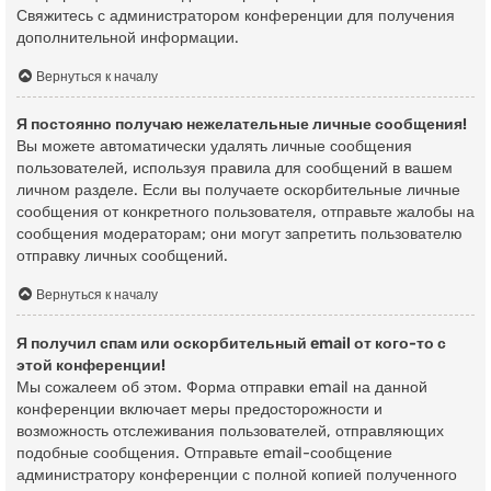
Свяжитесь с администратором конференции для получения
дополнительной информации.
Вернуться к началу
Я постоянно получаю нежелательные личные сообщения!
Вы можете автоматически удалять личные сообщения
пользователей, используя правила для сообщений в вашем
личном разделе. Если вы получаете оскорбительные личные
сообщения от конкретного пользователя, отправьте жалобы на
сообщения модераторам; они могут запретить пользователю
отправку личных сообщений.
Вернуться к началу
Я получил спам или оскорбительный email от кого-то с
этой конференции!
Мы сожалеем об этом. Форма отправки email на данной
конференции включает меры предосторожности и
возможность отслеживания пользователей, отправляющих
подобные сообщения. Отправьте email-сообщение
администратору конференции с полной копией полученного