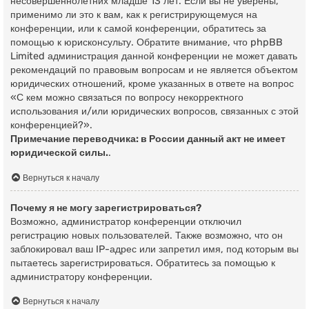
несовершеннолетних младше 13 лет. Если вы не уверены,
применимо ли это к вам, как к регистрирующемуся на
конференции, или к самой конференции, обратитесь за
помощью к юрисконсульту. Обратите внимание, что phpBB
Limited администрация данной конференции не может давать
рекомендаций по правовым вопросам и не является объектом
юридических отношений, кроме указанных в ответе на вопрос
«С кем можно связаться по вопросу некорректного
использования и/или юридических вопросов, связанных с этой
конференцией?».
Примечание переводчика: в России данный акт не имеет
юридической силы.
.
Вернуться к началу
Почему я не могу зарегистрироваться?
Возможно, администратор конференции отключил
регистрацию новых пользователей. Также возможно, что он
заблокировал ваш IP-адрес или запретил имя, под которым вы
пытаетесь зарегистрироваться. Обратитесь за помощью к
администратору конференции.
Вернуться к началу