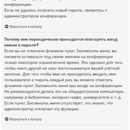
конференцию.
Если не удалось получить новый пароль, свяжитесь с
администратором конференции.
Вернуться к началу
Почему мне периодически приходится повторять ввод
имени и пароля?
Если вы не отметили флажком пункт
Запомнить меня
, вы
сможете оставаться под своим именем на конференции
только некоторое ограниченное время. Это сделано для того,
чтобы никто другой не смог воспользоваться вашей учётной
записью. Для того чтобы вам не приходилось вводить имя
пользователя и пароль каждый раз, вы можете отметить
флажком пункт
Запомнить меня
при входе на конференцию.
Не рекомендуется делать это на общедоступном компьютере,
например в библиотеке, интернет-кафе, университете и т. д.
Если пункт
Запомнить меня
отсутствует, это значит, что
администратор отключил эту функцию.
Вернуться к началу