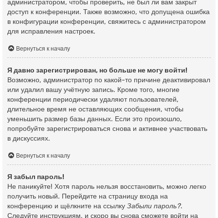
администратором, чтобы проверить, не был ли вам закрыт
доступ к конференции. Также возможно, что допущена ошибка
в конфигурации конференции, свяжитесь с администратором
для исправления настроек.
Вернуться к началу
Я давно зарегистрирован, но больше не могу войти!
Возможно, администратор по какой-то причине деактивировал
или удалил вашу учётную запись. Кроме того, многие
конференции периодически удаляют пользователей,
длительное время не оставляющих сообщения, чтобы
уменьшить размер базы данных. Если это произошло,
попробуйте зарегистрироваться снова и активнее участвовать
в дискуссиях.
Вернуться к началу
Я забыл пароль!
Не паникуйте! Хотя пароль нельзя восстановить, можно легко
получить новый. Перейдите на страницу входа на
конференцию и щёлкните на ссылку
Забыли пароль?
.
Следуйте инструкциям, и скоро вы снова сможете войти на