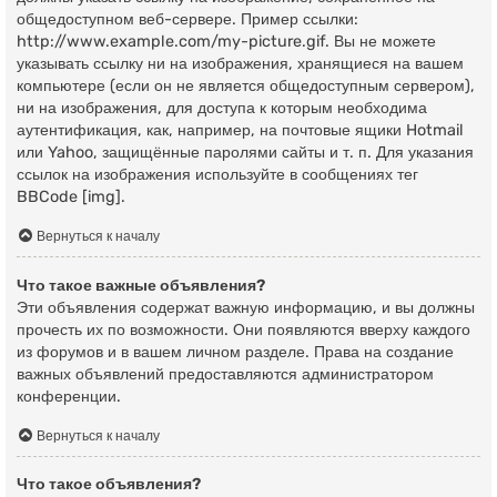
общедоступном веб-сервере. Пример ссылки:
http://www.example.com/my-picture.gif. Вы не можете
указывать ссылку ни на изображения, хранящиеся на вашем
компьютере (если он не является общедоступным сервером),
ни на изображения, для доступа к которым необходима
аутентификация, как, например, на почтовые ящики Hotmail
или Yahoo, защищённые паролями сайты и т. п. Для указания
ссылок на изображения используйте в сообщениях тег
BBCode [img].
Вернуться к началу
Что такое важные объявления?
Эти объявления содержат важную информацию, и вы должны
прочесть их по возможности. Они появляются вверху каждого
из форумов и в вашем личном разделе. Права на создание
важных объявлений предоставляются администратором
конференции.
Вернуться к началу
Что такое объявления?