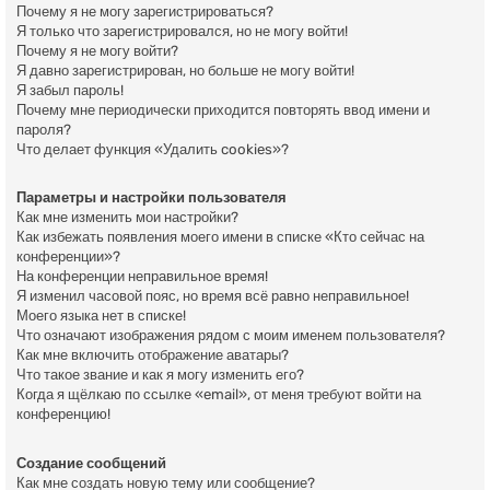
Почему я не могу зарегистрироваться?
Я только что зарегистрировался, но не могу войти!
Почему я не могу войти?
Я давно зарегистрирован, но больше не могу войти!
Я забыл пароль!
Почему мне периодически приходится повторять ввод имени и
пароля?
Что делает функция «Удалить cookies»?
Параметры и настройки пользователя
Как мне изменить мои настройки?
Как избежать появления моего имени в списке «Кто сейчас на
конференции»?
На конференции неправильное время!
Я изменил часовой пояс, но время всё равно неправильное!
Моего языка нет в списке!
Что означают изображения рядом с моим именем пользователя?
Как мне включить отображение аватары?
Что такое звание и как я могу изменить его?
Когда я щёлкаю по ссылке «email», от меня требуют войти на
конференцию!
Создание сообщений
Как мне создать новую тему или сообщение?