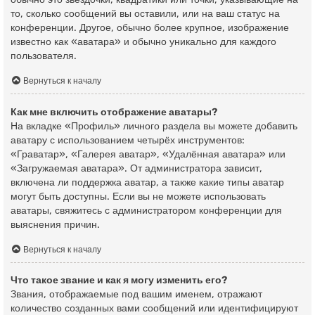
то, сколько сообщений вы оставили, или на ваш статус на
конференции. Другое, обычно более крупное, изображение
известно как «аватара» и обычно уникально для каждого
пользователя.
Вернуться к началу
Как мне включить отображение аватары?
На вкладке «Профиль» личного раздела вы можете добавить
аватару с использованием четырёх инструментов:
«Граватар», «Галерея аватар», «Удалённая аватара» или
«Загружаемая аватара». От администратора зависит,
включена ли поддержка аватар, а также какие типы аватар
могут быть доступны. Если вы не можете использовать
аватары, свяжитесь с администратором конференции для
выяснения причин.
Вернуться к началу
Что такое звание и как я могу изменить его?
Звания, отображаемые под вашим именем, отражают
количество созданных вами сообщений или идентифицируют