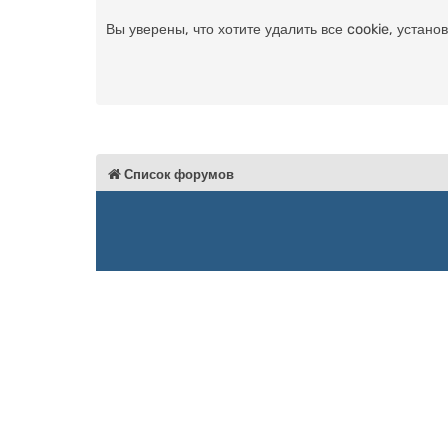
Вы уверены, что хотите удалить все cookie, уста
Список форумов