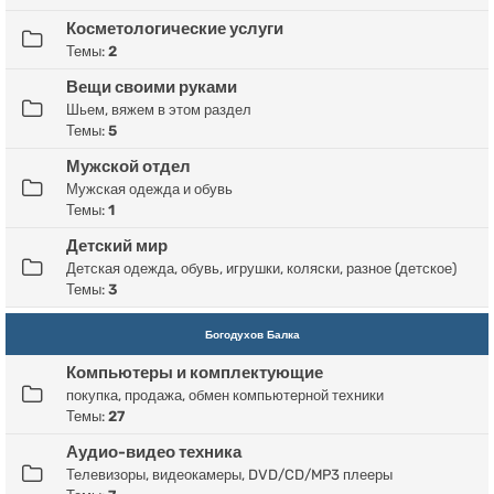
Косметологические услуги
Темы:
2
Вещи своими руками
Шьем, вяжем в этом раздел
Темы:
5
Мужской отдел
Мужская одежда и обувь
Темы:
1
Детский мир
Детская одежда, обувь, игрушки, коляски, разное (детское)
Темы:
3
Богодухов Балка
Компьютеры и комплектующие
покупка, продажа, обмен компьютерной техники
Темы:
27
Аудио-видео техника
Телевизоры, видеокамеры, DVD/CD/MP3 плееры