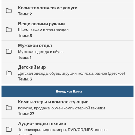
Косметологические услуги
Темы:
2
Вещи своими руками
Шьем, вяжем в этом раздел
Темы:
5
Мужской отдел
Мужская одежда и обувь
Темы:
1
Детский мир
Детская одежда, обувь, игрушки, коляски, разное (детское)
Темы:
3
Богодухов Балка
Компьютеры и комплектующие
покупка, продажа, обмен компьютерной техники
Темы:
27
Аудио-видео техника
Телевизоры, видеокамеры, DVD/CD/MP3 плееры