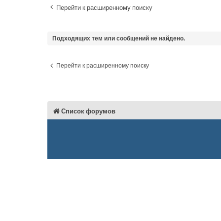
Перейти к расширенному поиску
Подходящих тем или сообщений не найдено.
Перейти к расширенному поиску
Список форумов