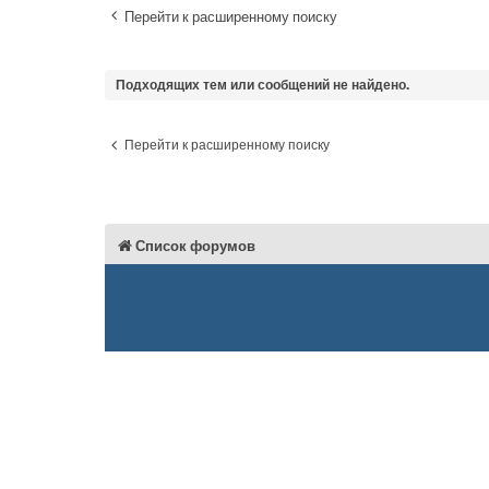
Перейти к расширенному поиску
Подходящих тем или сообщений не найдено.
Перейти к расширенному поиску
Список форумов