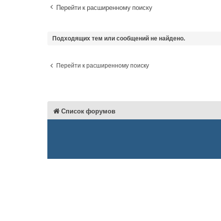
Перейти к расширенному поиску
Подходящих тем или сообщений не найдено.
Перейти к расширенному поиску
Список форумов