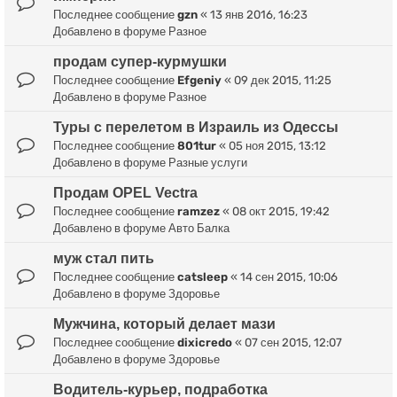
Последнее сообщение
gzn
«
13 янв 2016, 16:23
Добавлено в форуме
Разное
продам супер-курмушки
Последнее сообщение
Efgeniy
«
09 дек 2015, 11:25
Добавлено в форуме
Разное
Туры с перелетом в Израиль из Одессы
Последнее сообщение
801tur
«
05 ноя 2015, 13:12
Добавлено в форуме
Разные услуги
Продам OPEL Vectra
Последнее сообщение
ramzez
«
08 окт 2015, 19:42
Добавлено в форуме
Авто Балка
муж стал пить
Последнее сообщение
catsleep
«
14 сен 2015, 10:06
Добавлено в форуме
Здоровье
Мужчина, который делает мази
Последнее сообщение
dixicredo
«
07 сен 2015, 12:07
Добавлено в форуме
Здоровье
Водитель-курьер, подработка