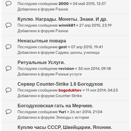
Последнее сообщение
2000
«
04 май 2015, 12:37
Добавлено в форуме
Разное
Куплю. Награды. Монеты. Знаки. И др.
Последнее сообщение
winnik81
«
27 апр 2015, 23:19
Добавлено в форуме
Разное
Ненасытные повара
Последнее сообщение
gost
«
07 апр 2015, 19:41
Добавлено в форуме
Садики, школы, училища
Ритуальные Услуги.
Последнее сообщение
revision
«
30 ноя 2014, 09:18
Добавлено в форуме
Разные услуги
Сервер Counter-Strike 1.6 Богодухов
Последнее сообщение
bogodukhov
«
11 ноя 2014, 04:23
Добавлено в форуме
Counter-Strike
Богодуховская гать на Мерчике.
Последнее сообщение
Yuri
«
26 окт 2014, 21:04
Добавлено в форуме
Эпизоды с истории
Куплю часы СССР, Швейцарии, Японии.