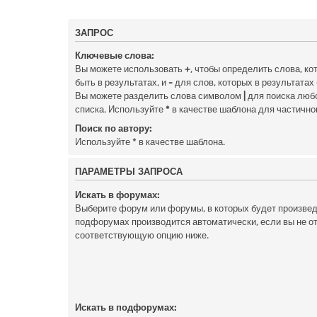
ЗАПРОС
Ключевые слова:
Вы можете использовать
+
, чтобы определить слова, к
быть в результатах, и
-
для слов, которых в результатах
Вы можете разделить слова символом
|
для поиска любо
списка. Используйте
*
в качестве шаблона для частично
Поиск по автору:
Используйте * в качестве шаблона.
ПАРАМЕТРЫ ЗАПРОСА
Искать в форумах:
Выберите форум или форумы, в которых будет произведё
подфорумах производится автоматически, если вы не 
соответствующую опцию ниже.
Искать в подфорумах: