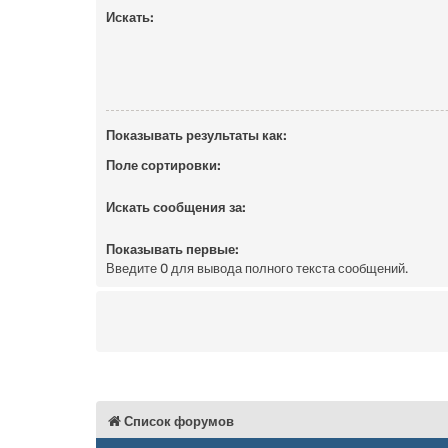
Искать:
Показывать результаты как:
Поле сортировки:
Искать сообщения за:
Показывать первые:
Введите 0 для вывода полного текста сообщений.
Список форумов