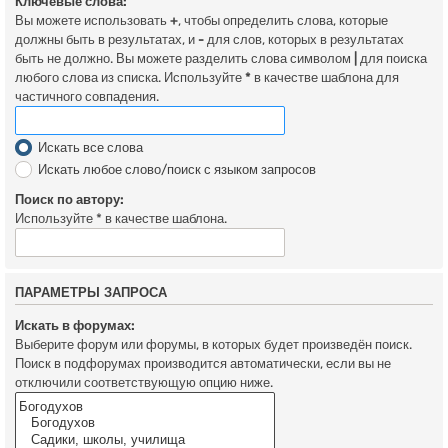
Ключевые слова:
Вы можете использовать
+
, чтобы определить слова, которые
должны быть в результатах, и
-
для слов, которых в результатах
быть не должно. Вы можете разделить слова символом
|
для поиска
любого слова из списка. Используйте
*
в качестве шаблона для
частичного совпадения.
Искать все слова
Искать любое слово/поиск с языком запросов
Поиск по автору:
Используйте * в качестве шаблона.
ПАРАМЕТРЫ ЗАПРОСА
Искать в форумах:
Выберите форум или форумы, в которых будет произведён поиск.
Поиск в подфорумах производится автоматически, если вы не
отключили соответствующую опцию ниже.