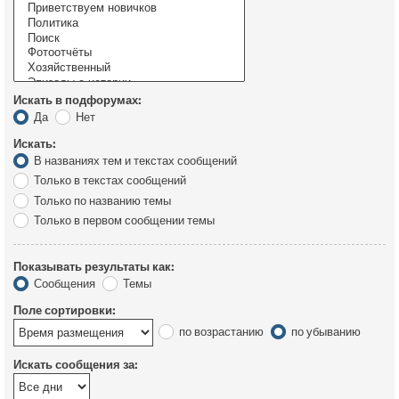
Искать в подфорумах:
Да
Нет
Искать:
В названиях тем и текстах сообщений
Только в текстах сообщений
Только по названию темы
Только в первом сообщении темы
Показывать результаты как:
Сообщения
Темы
Поле сортировки:
по возрастанию
по убыванию
Искать сообщения за: