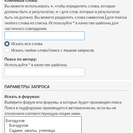
Ключевые слова:
Вы можете использовать
+
, чтобы определить слова, которые
должны быть в результатах, и
-
для слов, которых в результатах
быть не должно. Вы можете разделить слова символом
|
для поиска
любого слова из списка. Используйте
*
в качестве шаблона для
частичного совпадения.
Искать все слова
Искать любое слово/поиск с языком запросов
Поиск по автору:
Используйте * в качестве шаблона.
ПАРАМЕТРЫ ЗАПРОСА
Искать в форумах:
Выберите форум или форумы, в которых будет произведён поиск.
Поиск в подфорумах производится автоматически, если вы не
отключили соответствующую опцию ниже.