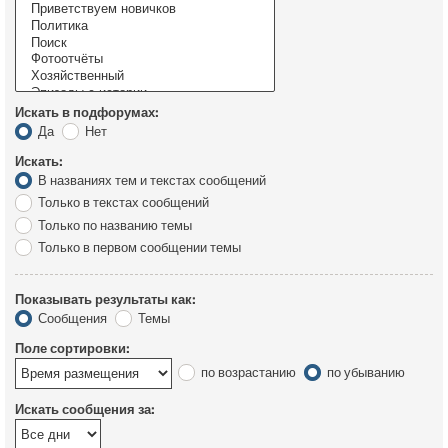
Искать в подфорумах:
Да
Нет
Искать:
В названиях тем и текстах сообщений
Только в текстах сообщений
Только по названию темы
Только в первом сообщении темы
Показывать результаты как:
Сообщения
Темы
Поле сортировки:
по возрастанию
по убыванию
Искать сообщения за: