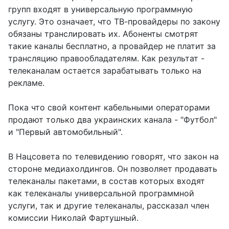
групп входят в универсальную программную
услугу. Это означает, что ТВ-провайдеры по закону
обязаны транслировать их. Абоненты смотрят
такие каналы бесплатно, а провайдер не платит за
трансляцию правообладателям. Как результат -
телеканалам остается зарабатывать только на
рекламе.
Пока что свой контент кабельными операторами
продают только два украинских канала - "Футбол"
и "Первый автомобильный".
В Нацсовета по телевидению говорят, что закон на
стороне медиахолдингов. Он позволяет продавать
телеканалы пакетами, в состав которых входят
как телеканалы универсальной программной
услуги, так и другие телеканалы, рассказал член
комиссии Николай Фартушный.