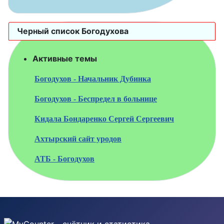
Черный список Богодухова
Активные темы
Богодухов - Начальник Дубинка
Богодухов - Беспредел в больнице
Кидала Бондаренко Сергей Сергеевич
Ахтырский сайт уродов
АТБ - Богодухов