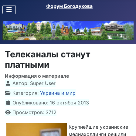
Форум Богодухова
Телеканалы станут
платными
Информация о материале
Автор:
Super User
Категория:
Украина и мир
Опубликовано: 16 октября 2013
Просмотров: 3712
Крупнейшие украинские
медиахолдинги решили